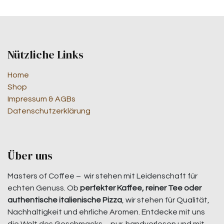
Nützliche Links
Home
Shop
Impressum & AGBs
Datenschutzerklärung
Über uns
Masters of Coffee – wir stehen mit Leidenschaft für
echten Genuss. Ob
perfekter Kaffee, reiner Tee oder
authentische italienische Pizza
, wir stehen für Qualität,
Nachhaltigkeit und ehrliche Aromen. Entdecke mit uns