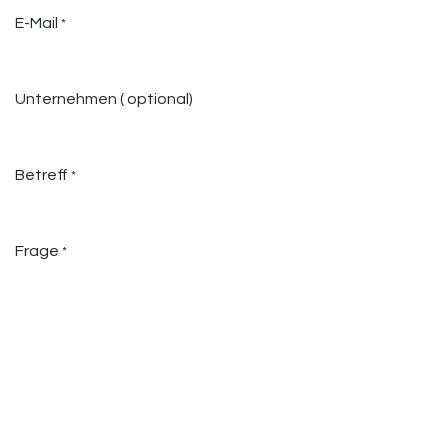
E-Mail
*
Unternehmen ( optional)
Betreff
*
Frage
*