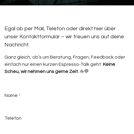
Egal ob per Mail, Telefon oder direkt hier über
unser Kontaktformular – wir freuen uns auf deine
Nachricht.
Ganz gleich, ob’s um Beratung, Fragen, Feedback oder
einfach nur einen kurzen Espresso-Talk geht:
Keine
Scheu, wir nehmen uns gerne Zeit.
☕💬
Name
*
Telefon