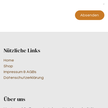
Absenden
Nützliche Links
Home
Shop
Impressum & AGBs
Datenschutzerklärung
Über uns