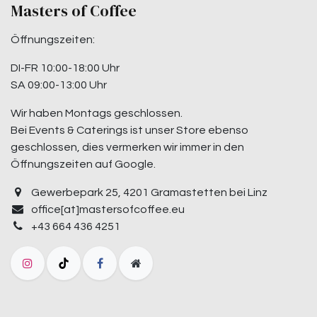
Masters of Coffee
Öffnungszeiten:
DI-FR 10:00-18:00 Uhr
SA 09:00-13:00 Uhr
Wir haben Montags geschlossen.
Bei Events & Caterings ist unser Store ebenso
geschlossen, dies vermerken wir immer in den
Öffnungszeiten auf Google.
Gewerbepark 25, 4201 Gramastetten bei Linz
office[at]mastersofcoffee.eu
+43 664 436 4251