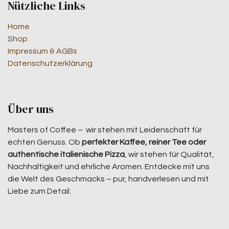
Nützliche Links
Home
Shop
Impressum & AGBs
Datenschutzerklärung
Über uns
Masters of Coffee – wir stehen mit Leidenschaft für
echten Genuss. Ob
perfekter Kaffee, reiner Tee oder
authentische italienische Pizza
, wir stehen für Qualität,
Nachhaltigkeit und ehrliche Aromen. Entdecke mit uns
die Welt des Geschmacks – pur, handverlesen und mit
Liebe zum Detail.