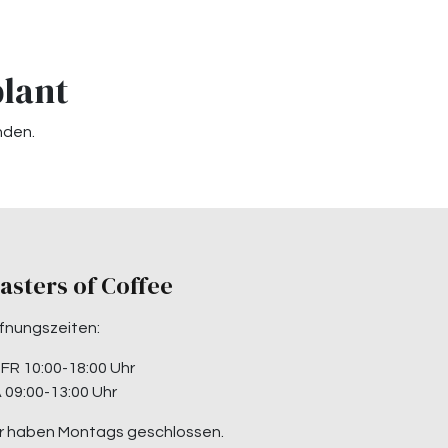
plant
nden.
asters of Coffee
fnungszeiten:
-FR 10:00-18:00 Uhr
 09:00-13:00 Uhr
r haben Montags geschlossen.