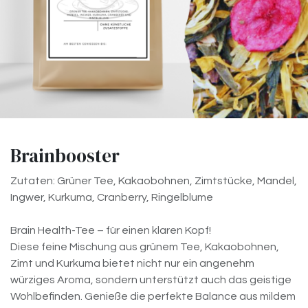
Brainbooster
Zutaten: Grüner Tee, Kakaobohnen, Zimtstücke, Mandel,
Ingwer, Kurkuma, Cranberry, Ringelblume
Brain Health-Tee – für einen klaren Kopf!
Diese feine Mischung aus grünem Tee, Kakaobohnen,
Zimt und Kurkuma bietet nicht nur ein angenehm
würziges Aroma, sondern unterstützt auch das geistige
Wohlbefinden. Genieße die perfekte Balance aus mildem