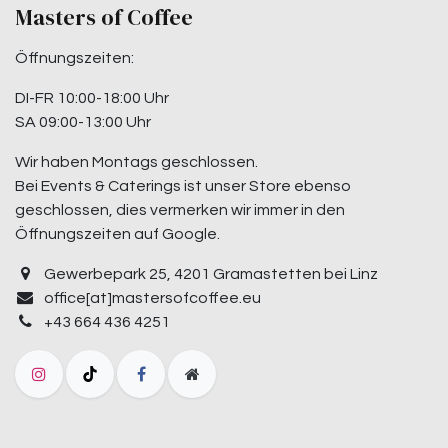
Masters of Coffee
Öffnungszeiten:
DI-FR 10:00-18:00 Uhr
SA 09:00-13:00 Uhr
Wir haben Montags geschlossen.
Bei Events & Caterings ist unser Store ebenso
geschlossen, dies vermerken wir immer in den
Öffnungszeiten auf Google.
Gewerbepark 25, 4201 Gramastetten bei Linz
office[at]mastersofcoffee.eu
+43 664 436 4251