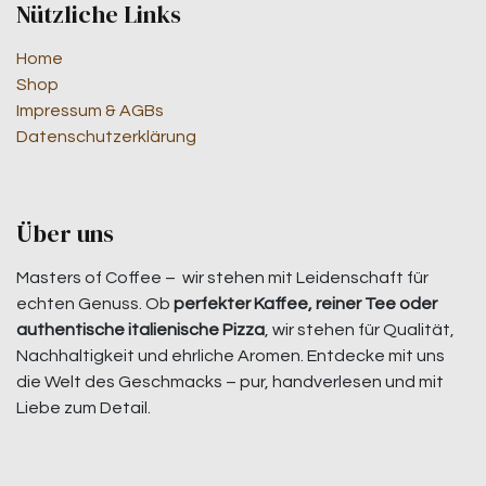
Nützliche Links
Home
Shop
Impressum & AGBs
Datenschutzerklärung
Über uns
Masters of Coffee – wir stehen mit Leidenschaft für
echten Genuss. Ob
perfekter Kaffee, reiner Tee oder
authentische italienische Pizza
, wir stehen für Qualität,
Nachhaltigkeit und ehrliche Aromen. Entdecke mit uns
die Welt des Geschmacks – pur, handverlesen und mit
Liebe zum Detail.