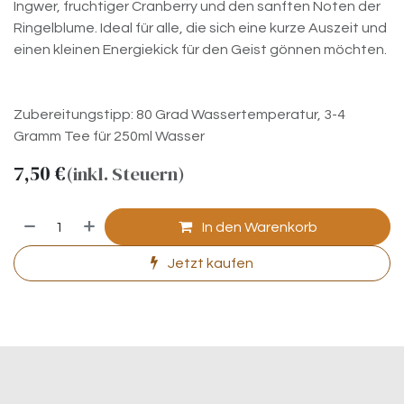
Ingwer, fruchtiger Cranberry und den sanften Noten der
Ringelblume. Ideal für alle, die sich eine kurze Auszeit und
einen kleinen Energiekick für den Geist gönnen möchten.
Zubereitungstipp: 80 Grad Wassertemperatur, 3-4
Gramm Tee für 250ml Wasser
7,50
€
(inkl. Steuern)
In den Warenkorb
Jetzt kaufen