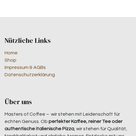
Nützliche Links
Home
Shop
Impressum & AGBs
Datenschutzerklärung
Über uns
Masters of Coffee – wir stehen mit Leidenschaft für
echten Genuss. Ob
perfekter Kaffee, reiner Tee oder
authentische italienische Pizza
, wir stehen für Qualität,