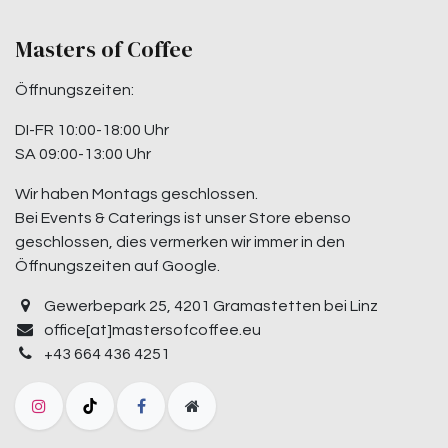
Masters of Coffee
Öffnungszeiten:
DI-FR 10:00-18:00 Uhr
SA 09:00-13:00 Uhr
Wir haben Montags geschlossen.
Bei Events & Caterings ist unser Store ebenso
geschlossen, dies vermerken wir immer in den
Öffnungszeiten auf Google.
Gewerbepark 25, 4201 Gramastetten bei Linz
office[at]mastersofcoffee.eu
+43 664 436 4251