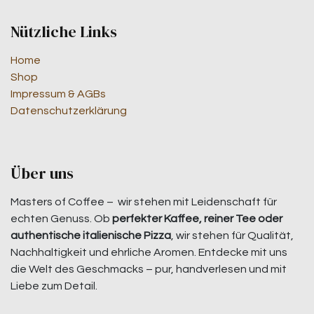
Nützliche Links
Home
Shop
Impressum & AGBs
Datenschutzerklärung
Über uns
Masters of Coffee – wir stehen mit Leidenschaft für
echten Genuss. Ob
perfekter Kaffee, reiner Tee oder
authentische italienische Pizza
, wir stehen für Qualität,
Nachhaltigkeit und ehrliche Aromen. Entdecke mit uns
die Welt des Geschmacks – pur, handverlesen und mit
Liebe zum Detail.