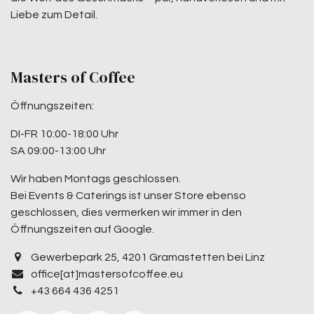
Liebe zum Detail.
Masters of Coffee
Öffnungszeiten:
DI-FR 10:00-18:00 Uhr
SA 09:00-13:00 Uhr
Wir haben Montags geschlossen.
Bei Events & Caterings ist unser Store ebenso
geschlossen, dies vermerken wir immer in den
Öffnungszeiten auf Google.
Gewerbepark 25, 4201 Gramastetten bei Linz
office[at]mastersofcoffee.eu
+43 664 436 4251