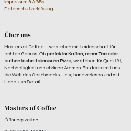
Impressum & AGBs
Datenschutzerklärung
Über uns
Masters of Coffee – wir stehen mit Leidenschaft für
echten Genuss. Ob
perfekter Kaffee, reiner Tee oder
authentische italienische Pizza
, wir stehen für Qualität,
Nachhaltigkeit und ehrliche Aromen. Entdecke mit uns
die Welt des Geschmacks – pur, handverlesen und mit
Liebe zum Detail.
Masters of Coffee
Öffnungszeiten: