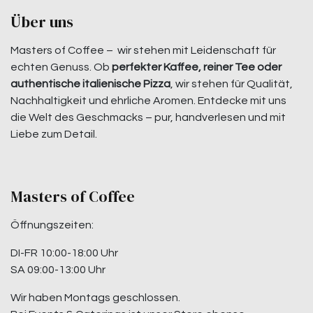
Über uns
Masters of Coffee – wir stehen mit Leidenschaft für
echten Genuss. Ob
perfekter Kaffee, reiner Tee oder
authentische italienische Pizza
, wir stehen für Qualität,
Nachhaltigkeit und ehrliche Aromen. Entdecke mit uns
die Welt des Geschmacks – pur, handverlesen und mit
Liebe zum Detail.
Masters of Coffee
Öffnungszeiten:
DI-FR 10:00-18:00 Uhr
SA 09:00-13:00 Uhr
Wir haben Montags geschlossen.