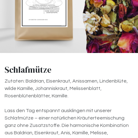
Schlafmütze
Zutaten: Baldrian, Eisenkraut, Anissamen, Lindenblüte,
wilde Kamille, Johanniskraut, Melissenblatt,
Rosenblütenblätter, Kamille.
Lass den Tag entspannt ausklingen mit unserer
Schlafmütze – einer natürlichen Kräuterteemischung
ganz ohne Zusatzstoffe. Die harmonische Kombination
aus Baldrian, Eisenkraut, Anis, Kamille, Melisse,