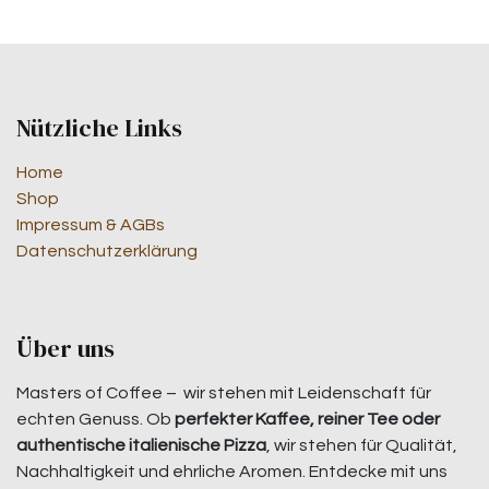
Nützliche Links
Home
Shop
Impressum & AGBs
Datenschutzerklärung
Über uns
Masters of Coffee – wir stehen mit Leidenschaft für
echten Genuss. Ob
perfekter Kaffee, reiner Tee oder
authentische italienische Pizza
, wir stehen für Qualität,
Nachhaltigkeit und ehrliche Aromen. Entdecke mit uns