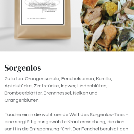
Sorgenlos
Zutaten: Orangenschale, Fenchelsamen, Kamille,
Apfelstücke, Zimtstücke, Ingwer, Lindenblüten,
Brombeerblätter, Brennnessel, Nelken und
Orangenblüten.
Tauche ein in die wohltuende Welt des Sorgenlos-Tees –
eine sorgfältig ausgewählte Kräutermischung, die dich
sanft in die Entspannung führt. Der Fenchel beruhigt den