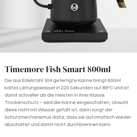
Timemore Fish Smart 800ml
Die aus Edelstahl 304 gefertigte Kanne bringt 600ml
kaltes Leitungswasser in 220 Sekunden auf 88°C und ist
damit schneller als die meisten in ihrer Klasse.
Trockenschutz – wird die Kanne eingeschalten, obwohl
diese nicht mit Wasser gefüllt ist, dann sorgt der
Schutzmechanismus dafür, dass sie automatisch wieder
abschaltet und damit nicht durchbrennen kann.