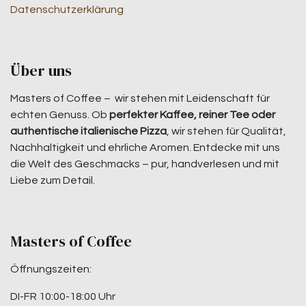
Datenschutzerklärung
Über uns
Masters of Coffee – wir stehen mit Leidenschaft für
echten Genuss. Ob
perfekter Kaffee, reiner Tee oder
authentische italienische Pizza
, wir stehen für Qualität,
Nachhaltigkeit und ehrliche Aromen. Entdecke mit uns
die Welt des Geschmacks – pur, handverlesen und mit
Liebe zum Detail.
Masters of Coffee
Öffnungszeiten:
DI-FR 10:00-18:00 Uhr