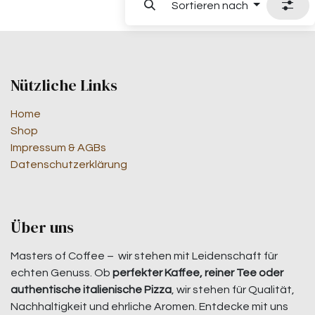
Sortieren nach
Nützliche Links
Home
Shop
Impressum & AGBs
Datenschutzerklärung
Über uns
Masters of Coffee – wir stehen mit Leidenschaft für
echten Genuss. Ob
perfekter Kaffee, reiner Tee oder
authentische italienische Pizza
, wir stehen für Qualität,
Nachhaltigkeit und ehrliche Aromen. Entdecke mit uns