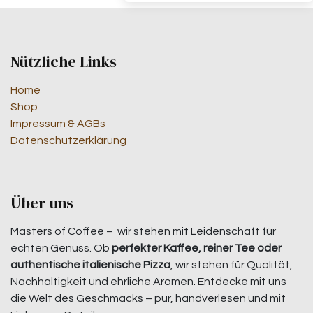
Nützliche Links
Home
Shop
Impressum & AGBs
Datenschutzerklärung
Über uns
Masters of Coffee – wir stehen mit Leidenschaft für
echten Genuss. Ob
perfekter Kaffee, reiner Tee oder
authentische italienische Pizza
, wir stehen für Qualität,
Nachhaltigkeit und ehrliche Aromen. Entdecke mit uns
die Welt des Geschmacks – pur, handverlesen und mit