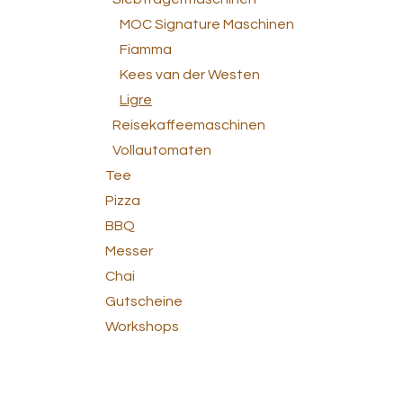
MOC Signature Maschinen
Fiamma
Kees van der Westen
Ligre
Reisekaffeemaschinen
Vollautomaten
Tee
Pizza
BBQ
Messer
Chai
Gutscheine
Workshops